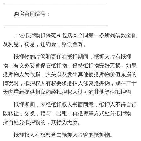
_____________________________________
购房合同编号：
_____________________________________
上述抵押物担保范围包括本合同第一条所列借款金额
及利息，罚息，违约金，赔偿金等。
抵押物的占管和责任在抵押期间，抵押人占有抵押
物，有义务妥善保管抵押物，保持抵押物完好无损。如果
抵押物人为毁损，灭失以及发生其他使抵押物价值减损的
情况时，抵押权人有权要求抵押人修复抵押物，或在三十
天内重新提供相应的经抵押权人认可的其他等值抵押物。
抵押期间，未经抵押权人书面同意，抵押人不得自行
以转让，交换，赠与，出租，再抵押等方式处分抵押物。
擅自处分抵押物的，其行为无效。
抵押权人有权检查由抵押人占管的抵押物。