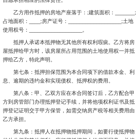
自愿承担相应的法律责任。
乙方用作抵押的房地产座落于：;建筑面积：_______;
占地面积：____;房产证号：___________________;土地
使用权号：___________________。
抵押人承诺本抵押物无其他所有权利瑕疵。乙方将房
屋抵押给甲方时，该房屋所占用范围的土地使用权一并抵
押给乙方，特此声明。
第七条：抵押担保范围为本合同项下的借款本金、利
息、逾期的违约金和实现债权、抵押权的费用。
第八条：甲、乙双方应在本合同签订后，乙方配合甲
方到房管部门办理抵押登记手续，并将他项权利证书及抵
押登记证明交于甲方保管，如需交纳房产税等相关费用由
乙方承担。
第九条：抵押人在抵押物抵押期间，如要行使抵押物