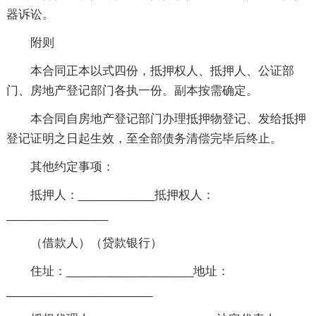
器诉讼。
附则
本合同正本以式四份，抵押权人、抵押人、公证部
门、房地产登记部门各执一份。副本按需确定。
本合同自房地产登记部门办理抵押物登记、发给抵押
登记证明之日起生效，至全部债务清偿完毕后终止。
其他约定事项：
抵押人：____________抵押权人：
________________
（借款人）（贷款银行）
住址：____________________地址：
_______________________