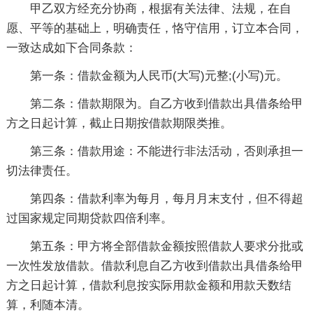
甲乙双方经充分协商，根据有关法律、法规，在自
愿、平等的基础上，明确责任，恪守信用，订立本合同，
一致达成如下合同条款：
第一条：借款金额为人民币(大写)元整;(小写)元。
第二条：借款期限为。自乙方收到借款出具借条给甲
方之日起计算，截止日期按借款期限类推。
第三条：借款用途：不能进行非法活动，否则承担一
切法律责任。
第四条：借款利率为每月，每月月末支付，但不得超
过国家规定同期贷款四倍利率。
第五条：甲方将全部借款金额按照借款人要求分批或
一次性发放借款。借款利息自乙方收到借款出具借条给甲
方之日起计算，借款利息按实际用款金额和用款天数结
算，利随本清。