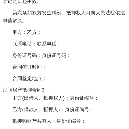
登记之日起生效。
第六条如双方发生纠纷，抵押权人可向人民法院依法
申请解决。
甲方：乙方：
联系电话：联系电话：
身份证号码：身份证号码：
合同签订时间：
合同签定地点：
民间房产抵押合同3
甲方(出借人、抵押权人)：身份证编号：
乙方(借款人、抵押人)：身份证编号：
抵押物财产共有人：身份证编号：