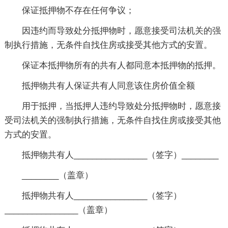
保证抵押物不存在任何争议；
因违约而导致处分抵押物时，愿意接受司法机关的强
制执行措施，无条件自找住房或接受其他方式的安置。
保证本抵押物所有的共有人都同意本抵押物的抵押。
抵押物共有人保证共有人同意该住房价值全额
用于抵押，当抵押人违约导致处分抵押物时，愿意接
受司法机关的强制执行措施，无条件自找住房或接受其他
方式的安置。
抵押物共有人________________（签字）________
________（盖章）
抵押物共有人________________（签字）
________________（盖章）