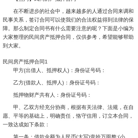
在不断进步的社会中，越来越多的人通过合同来调和
民事关系，签订合同可以使我们的合法权益得到法律的保
障。那么制定合同书有什么需要注意的呢？下面是小编为
大家整理的民间房产抵押合同，仅供参考，希望能够帮助
到大家。
民间房产抵押合同1
甲方(出借人、抵押权人)：身份证号码：
乙方(借款人、抵押人)：身份证号码：
抵押物财产共有人：身份证号码：
甲、乙双方经充分协商，根据有关法律、法规，在自
愿、平等的基础上，明确责任，恪守信用，订立本合同，
一致达成如下条款：
第一条：借款金额为人民币(大写)壹拾万圆整;(小