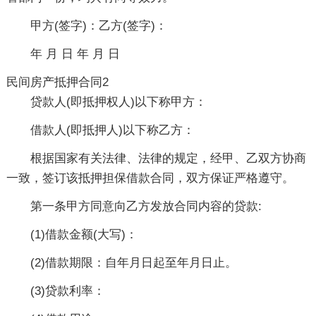
甲方(签字)：乙方(签字)：
年 月 日 年 月 日
民间房产抵押合同2
贷款人(即抵押权人)以下称甲方：
借款人(即抵押人)以下称乙方：
根据国家有关法律、法律的规定，经甲、乙双方协商
一致，签订该抵押担保借款合同，双方保证严格遵守。
第一条甲方同意向乙方发放合同内容的贷款:
(1)借款金额(大写)：
(2)借款期限：自年月日起至年月日止。
(3)贷款利率：