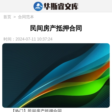
首页
>
合同范本
民间房产抵押合同
时间：2024-07-11 10:37:24
【热门】民间房产抵押合同