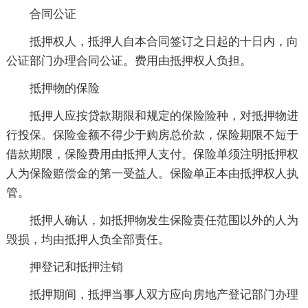
合同公证
抵押权人，抵押人自本合同签订之日起的十日内，向
公证部门办理合同公证。费用由抵押权人负担。
抵押物的保险
抵押人应按贷款期限和规定的保险险种，对抵押物进
行投保。保险金额不得少于购房总价款，保险期限不短于
借款期限，保险费用由抵押人支付。保险单须注明抵押权
人为保险赔偿金的第一受益人。保险单正本由抵押权人执
管。
抵押人确认，如抵押物发生保险责任范围以外的人为
毁损，均由抵押人负全部责任。
押登记和抵押注销
抵押期间，抵押当事人双方应向房地产登记部门办理