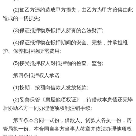
(2)如乙方违约造成甲方损失，由乙方为甲方赔偿由此
造成的一切损失;
(3)保证抵押物系抵押人所有的合法财产;
(4)保证抵押物在抵押期间的安全、完整，并承担维
护、保养抵押物所需费用;
(5)接受抵押权人对抵押物的检查、监督;
第四条抵押权人承诺
(1)按期、按额向借款人发放贷款;
(2)妥善保管《房屋他项权证》，待借款本息偿还完毕
后协助乙方一同办理他项权利注销手续;
第五条本合同一式份，借款人、贷款人各执一份，房
管局执一份。本合同自各方当事人签章并依法办理他项权