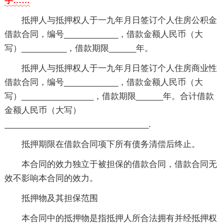
字……
抵押人与抵押权人于一九年月日签订个人住房公积金
借款合同，编号____________，借款金额人民币（大
写）__________，借款期限______年。
抵押人与抵押权人于一九年月日签订个人住房商业性
借款合同，编号____________，借款金额人民币（大
写）________________，借款期限______年。合计借款
金额人民币（大写）
________________________________.
抵押期限在借款合同项下所有债务清偿后终止。
本合同的效力独立于被担保的借款合同，借款合同无
效不影响本合同的效力。
抵押物及其担保范围
本合同中的抵押物是指抵押人所合法拥有并经抵押权