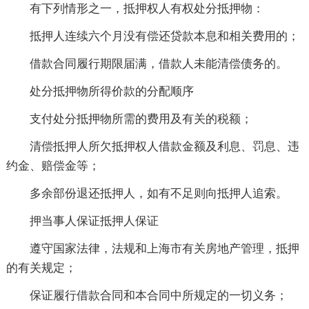
有下列情形之一，抵押权人有权处分抵押物：
抵押人连续六个月没有偿还贷款本息和相关费用的；
借款合同履行期限届满，借款人未能清偿债务的。
处分抵押物所得价款的分配顺序
支付处分抵押物所需的费用及有关的税额；
清偿抵押人所欠抵押权人借款金额及利息、罚息、违
约金、赔偿金等；
多余部份退还抵押人，如有不足则向抵押人追索。
押当事人保证抵押人保证
遵守国家法律，法规和上海市有关房地产管理，抵押
的有关规定；
保证履行借款合同和本合同中所规定的一切义务；