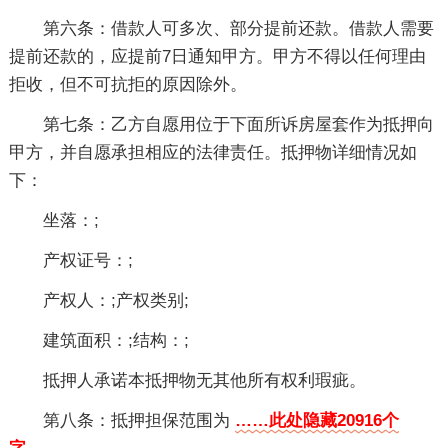
第六条：借款人可多次、部分提前还款。借款人需要
提前还款的，应提前7日通知甲方。甲方不得以任何理由
拒收，但不可抗拒的原因除外。
第七条：乙方自愿用位于下面所诉房屋套作为抵押向
甲方，并自愿承担相应的法律责任。抵押物详细情况如
下：
坐落：;
产权证号：;
产权人：;产权类别;
建筑面积：;结构：;
抵押人承诺本抵押物无其他所有权利瑕疵。
第八条：抵押担保范围为
……此处隐藏20916个