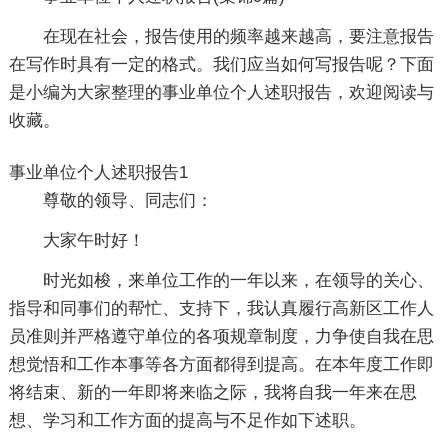
在现在社会，报告使用的频率越来越高，要注意报告
在写作时具有一定的格式。我们应当如何写报告呢？下面
是小编为大家整理的事业单位个人述职报告，欢迎阅读与
收藏。
事业单位个人述职报告1
尊敬的领导、同志们：
大家午时好！
时光如梭，来单位工作的一年以来，在领导的关心、
指导和同事们的帮忙、支持下，我认真履行高新区工作人
员准则并严格遵守单位的各项规章制度，力争使自我在思
想觉悟和工作本事等各方面都得到提高。在本年度工作即
将结束、新的一年即将来临之际，我将自我一年来在思
想、学习和工作方面的提高与不足作如下述职。