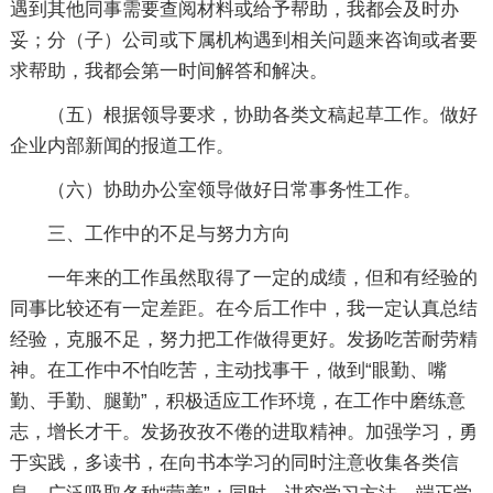
遇到其他同事需要查阅材料或给予帮助，我都会及时办
妥；分（子）公司或下属机构遇到相关问题来咨询或者要
求帮助，我都会第一时间解答和解决。
（五）根据领导要求，协助各类文稿起草工作。做好
企业内部新闻的报道工作。
（六）协助办公室领导做好日常事务性工作。
三、工作中的不足与努力方向
一年来的工作虽然取得了一定的成绩，但和有经验的
同事比较还有一定差距。在今后工作中，我一定认真总结
经验，克服不足，努力把工作做得更好。发扬吃苦耐劳精
神。在工作中不怕吃苦，主动找事干，做到“眼勤、嘴
勤、手勤、腿勤”，积极适应工作环境，在工作中磨练意
志，增长才干。发扬孜孜不倦的进取精神。加强学习，勇
于实践，多读书，在向书本学习的同时注意收集各类信