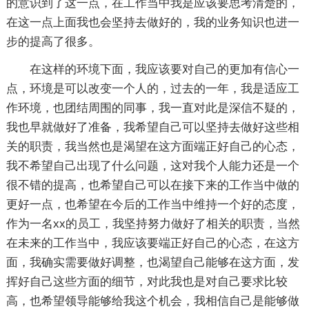
的意识到了这一点，在工作当中我是应该要思考清楚的，
在这一点上面我也会坚持去做好的，我的业务知识也进一
步的提高了很多。
在这样的环境下面，我应该要对自己的更加有信心一
点，环境是可以改变一个人的，过去的一年，我是适应工
作环境，也团结周围的同事，我一直对此是深信不疑的，
我也早就做好了准备，我希望自己可以坚持去做好这些相
关的职责，我当然也是渴望在这方面端正好自己的心态，
我不希望自己出现了什么问题，这对我个人能力还是一个
很不错的提高，也希望自己可以在接下来的工作当中做的
更好一点，也希望在今后的工作当中维持一个好的态度，
作为一名xx的员工，我坚持努力做好了相关的职责，当然
在未来的工作当中，我应该要端正好自己的心态，在这方
面，我确实需要做好调整，也渴望自己能够在这方面，发
挥好自己这些方面的细节，对此我也是对自己要求比较
高，也希望领导能够给我这个机会，我相信自己是能够做