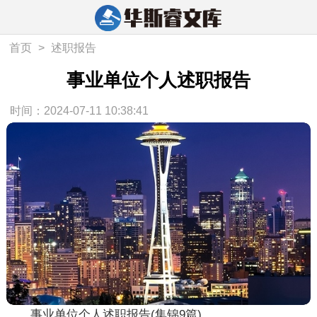
首页
>
述职报告
事业单位个人述职报告
时间：2024-07-11 10:38:41
事业单位个人述职报告(集锦9篇)