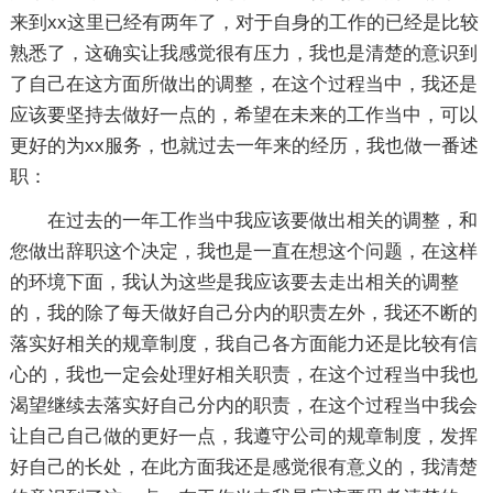
来到xx这里已经有两年了，对于自身的工作的已经是比较
熟悉了，这确实让我感觉很有压力，我也是清楚的意识到
了自己在这方面所做出的调整，在这个过程当中，我还是
应该要坚持去做好一点的，希望在未来的工作当中，可以
更好的为xx服务，也就过去一年来的经历，我也做一番述
职：
在过去的一年工作当中我应该要做出相关的调整，和
您做出辞职这个决定，我也是一直在想这个问题，在这样
的环境下面，我认为这些是我应该要去走出相关的调整
的，我的除了每天做好自己分内的职责左外，我还不断的
落实好相关的规章制度，我自己各方面能力还是比较有信
心的，我也一定会处理好相关职责，在这个过程当中我也
渴望继续去落实好自己分内的职责，在这个过程当中我会
让自己自己做的更好一点，我遵守公司的规章制度，发挥
好自己的长处，在此方面我还是感觉很有意义的，我清楚