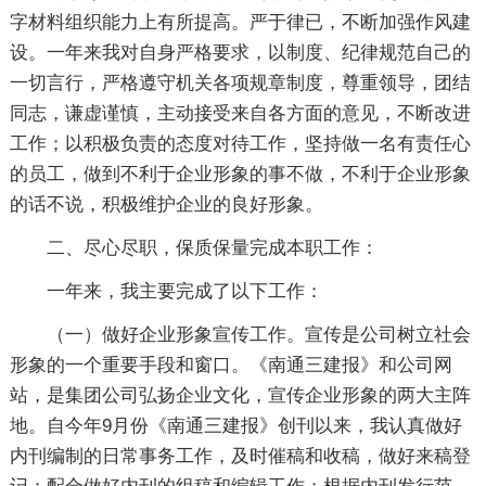
字材料组织能力上有所提高。严于律已，不断加强作风建
设。一年来我对自身严格要求，以制度、纪律规范自己的
一切言行，严格遵守机关各项规章制度，尊重领导，团结
同志，谦虚谨慎，主动接受来自各方面的意见，不断改进
工作；以积极负责的态度对待工作，坚持做一名有责任心
的员工，做到不利于企业形象的事不做，不利于企业形象
的话不说，积极维护企业的良好形象。
二、尽心尽职，保质保量完成本职工作：
一年来，我主要完成了以下工作：
（一）做好企业形象宣传工作。宣传是公司树立社会
形象的一个重要手段和窗口。《南通三建报》和公司网
站，是集团公司弘扬企业文化，宣传企业形象的两大主阵
地。自今年9月份《南通三建报》创刊以来，我认真做好
内刊编制的日常事务工作，及时催稿和收稿，做好来稿登