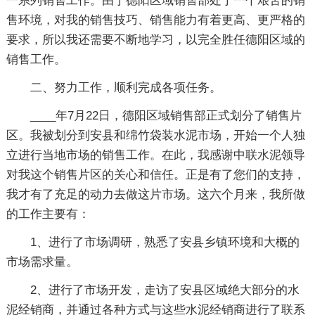
一系列销售工作。由于德阳区域销售部处于一个艰苦的销
售环境，对我的销售技巧、销售能力有着更高、更严格的
要求，所以我还需要不断地学习，以完全胜任德阳区域的
销售工作。
二、努力工作，顺利完成各项任务。
____年7月22日，德阳区域销售部正式划分了销售片
区。我被划分到安县和绵竹袋装水泥市场，开始一个人独
立进行当地市场的销售工作。在此，我感谢中联水泥领导
对我这个销售片区的关心和信任。正是有了您们的支持，
我才有了充足的动力去做这片市场。这六个月来，我所做
的工作主要有：
1、进行了市场调研，熟悉了安县乡镇环境和大概的
市场需求量。
2、进行了市场开发，走访了安县区域绝大部分的水
泥经销商，并通过各种方式与这些水泥经销商进行了联系