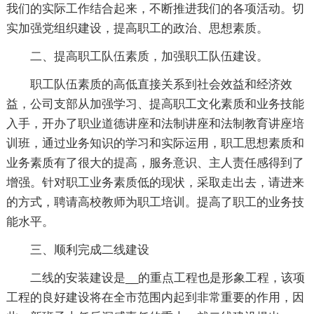
我们的实际工作结合起来，不断推进我们的各项活动。切
实加强党组织建设，提高职工的政治、思想素质。
二、提高职工队伍素质，加强职工队伍建设。
职工队伍素质的高低直接关系到社会效益和经济效
益，公司支部从加强学习、提高职工文化素质和业务技能
入手，开办了职业道德讲座和法制讲座和法制教育讲座培
训班，通过业务知识的学习和实际运用，职工思想素质和
业务素质有了很大的提高，服务意识、主人责任感得到了
增强。针对职工业务素质低的现状，采取走出去，请进来
的方式，聘请高校教师为职工培训。提高了职工的业务技
能水平。
三、顺利完成二线建设
二线的安装建设是__的重点工程也是形象工程，该项
工程的良好建设将在全市范围内起到非常重要的作用，因