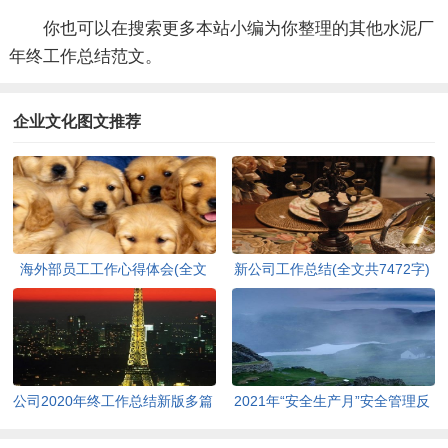
你也可以在搜索更多本站小编为你整理的其他水泥厂
年终工作总结范文。
企业文化图文推荐
海外部员工工作心得体会(全文
新公司工作总结(全文共7472字)
共559字)
公司2020年终工作总结新版多篇
2021年“安全生产月”安全管理反
(全文共6327字)
思材料(全文共1452字)