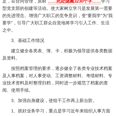
足，在合同管理，原材
……此处隐藏3230个字……
学习
型党支部的创建等活动。使大家树立学习是发展第一需要
的先进理念。增强广大职工的竞争意识，变“要我学”为“我
要学”，引导广大职工群众自觉地将学习引入工作、生活
之中。
3、基础工作情况
建立健全各类表、簿、卡，积极为领导提供各类数据
及资料。
按照档案管理的要求，逐步健全了各类专业技术档案
及人事档案，对人事变动、工资调整材料、考绩材料、专
业技术资料及时整理归档，同时进一步规范了档案的查
阅、使用手续。
3、加强自身建设，使组干工作再上新台阶。
1、抓好业务学习，重点是学习近年来组织人事方面