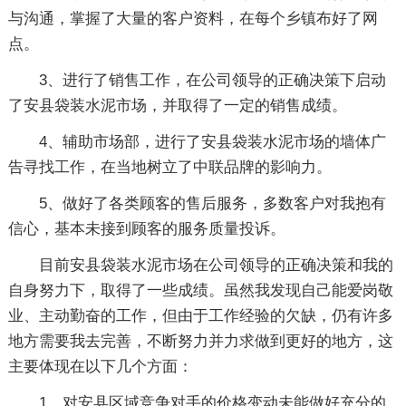
与沟通，掌握了大量的客户资料，在每个乡镇布好了网
点。
3、进行了销售工作，在公司领导的正确决策下启动
了安县袋装水泥市场，并取得了一定的销售成绩。
4、辅助市场部，进行了安县袋装水泥市场的墙体广
告寻找工作，在当地树立了中联品牌的影响力。
5、做好了各类顾客的售后服务，多数客户对我抱有
信心，基本未接到顾客的服务质量投诉。
目前安县袋装水泥市场在公司领导的正确决策和我的
自身努力下，取得了一些成绩。虽然我发现自己能爱岗敬
业、主动勤奋的工作，但由于工作经验的欠缺，仍有许多
地方需要我去完善，不断努力并力求做到更好的地方，这
主要体现在以下几个方面：
1、对安县区域竞争对手的价格变动未能做好充分的