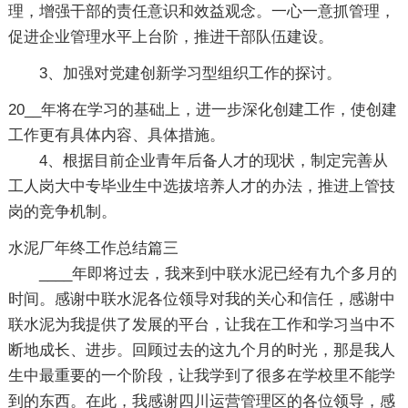
理，增强干部的责任意识和效益观念。一心一意抓管理，
促进企业管理水平上台阶，推进干部队伍建设。
3、加强对党建创新学习型组织工作的探讨。
20__年将在学习的基础上，进一步深化创建工作，使创建
工作更有具体内容、具体措施。
4、根据目前企业青年后备人才的现状，制定完善从
工人岗大中专毕业生中选拔培养人才的办法，推进上管技
岗的竞争机制。
水泥厂年终工作总结篇三
____年即将过去，我来到中联水泥已经有九个多月的
时间。感谢中联水泥各位领导对我的关心和信任，感谢中
联水泥为我提供了发展的平台，让我在工作和学习当中不
断地成长、进步。回顾过去的这九个月的时光，那是我人
生中最重要的一个阶段，让我学到了很多在学校里不能学
到的东西。在此，我感谢四川运营管理区的各位领导，感