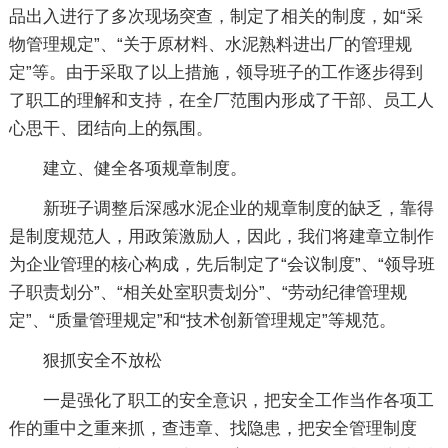
品出入进行了多次现场突查，制定了相关的制度，如“采
物管理规定”、“关于原材料、水泥熟料进出厂的管理规
定”等。由于采取了以上措施，领导班子的工作逐步得到
了职工的理解和支持，在全厂范围内形成了干部、员工人
心思干、团结向上的氛围。
建立、健全各项规章制度。
新班子调整后深感水泥企业的规章制度的缺乏，靠得
是制度规范人，用政策激励人，因此，我们将建章立制作
为企业管理的核心构成，先后制定了“会议制度”、“领导班
子职责划分”、“相关处室职责划分”、“劳动纪律管理规
定”、“质量管理规定”和“技术创新管理规定”等规范。
狠抓安全不放松
一是强化了职工的安全意识，把安全工作当作各项工
作的重中之重来抓，查违章、找隐患，把安全管理制度