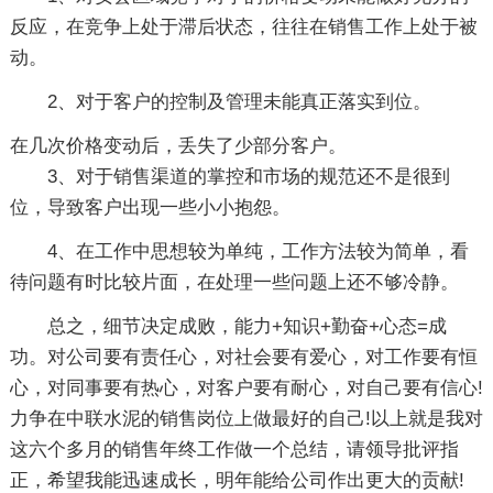
反应，在竞争上处于滞后状态，往往在销售工作上处于被
动。
2、对于客户的控制及管理未能真正落实到位。
在几次价格变动后，丢失了少部分客户。
3、对于销售渠道的掌控和市场的规范还不是很到
位，导致客户出现一些小小抱怨。
4、在工作中思想较为单纯，工作方法较为简单，看
待问题有时比较片面，在处理一些问题上还不够冷静。
总之，细节决定成败，能力+知识+勤奋+心态=成
功。对公司要有责任心，对社会要有爱心，对工作要有恒
心，对同事要有热心，对客户要有耐心，对自己要有信心!
力争在中联水泥的销售岗位上做最好的自己!以上就是我对
这六个多月的销售年终工作做一个总结，请领导批评指
正，希望我能迅速成长，明年能给公司作出更大的贡献!