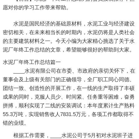
愿对你的学习工作带来帮助。
水泥是国民经济的基础原材料，水泥工业与经济建设
密切相关，在未来相当长的时期内，水泥仍将是人类社会
的主要建筑材料之一。今天小编为大家精心挑选了关于水
泥厂年终工作总结的文章，希望能够很好的帮助到大家。
水泥厂年终工作总结篇一
____水泥有限公司在市委、市政府的亲切关怀下，在
董事会及上级有关部门的正确领导，全厂职工同心同德、
团结一致、创造性的开展工作，在一线的生产取得了丰硕
成果的同时，克服人员少、时间紧、任务重等困难，奋勇
拼搏，顺利实现了二线的安装调试：本年度累计生产熟料
55.3万吨，实现销售收人7831.5万元，各项工作都取得不
错的业绩。
根据工作需要，____水泥公司于5月初对水泥班子进