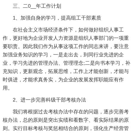
三、二0__年工作计划
1、加强自身的学习，提高组工干部素质
在社会主义市场经济条件下，如何做好组织人事工
作，更好地为企业开发人力资源是组织人事部门的一项重
要职责。因此我们作为从事这项工作的同志来讲，要注意
加强业务知识的学习，一是走出去，到同行业先进的企
业，学习先进的管理办法、管理理念;二是向书本学习，补
充知识，更新观念，拓展思维，工作上才能创新，才能与
时俱进，才能求真务实，为企业的发展发挥职能应有作
用。
2、进一步完善科级干部考核办法
我们将根据过去考核办法中存在的问题，逐步完善考
核办法，总的原则是突出实绩和看数字、看实际结果的原
则。实行目标考核与奖惩相结合的原则，强化生产经营管