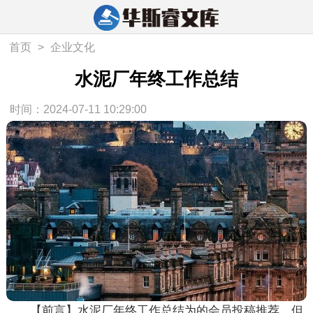
首页
>
企业文化
水泥厂年终工作总结
时间：2024-07-11 10:29:00
【前言】水泥厂年终工作总结为的会员投稿推荐，但