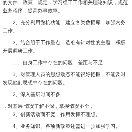
的文件、政策、规定，学习组干工作相关理论知识，规范
业务程序，提高办事效率。
2、充分利用微机功能，建立各类数据库，加强内务
工作。
3、结合组干工作重点，选准有针对性的主题，积极
开展调研工作。
二、自身工作中存在的问题、差距与不足
1、对管理人员的思想动态不能很好把握，不能及时
发现他们思想中存在的问题。
2、深入基层时间不多
，对基层 情况了解不深，掌握情况不全 。
3、创新活动面不宽，作用发挥不理想。
4、业务知识、各项新政策还需进一步加强学习。