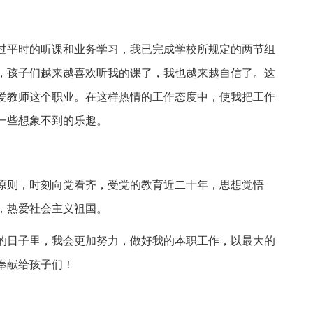
过平时的听课和业务学习，我已完成学校所规定的两节组
，孩子们越来越喜欢听我的课了，我也越来越自信了。这
爱教师这个职业。在这样热情的工作态度中，使我把工作
一些想象不到的乐趣。
原则，时刻向党看齐，受党的教育近二十年，思想觉悟
，热爱社会主义祖国。
的日子里，我会更加努力，做好我的本职工作，以最大的
奉献给孩子们！