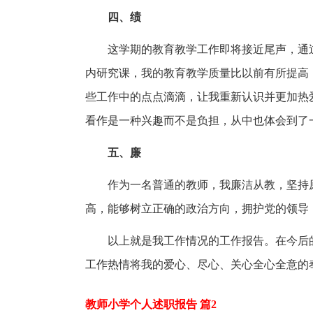
四、绩
这学期的教育教学工作即将接近尾声，通
内研究课，我的教育教学质量比以前有所提高
些工作中的点点滴滴，让我重新认识并更加热
看作是一种兴趣而不是负担，从中也体会到了
五、廉
作为一名普通的教师，我廉洁从教，坚持
高，能够树立正确的政治方向，拥护党的领导
以上就是我工作情况的工作报告。在今后
工作热情将我的爱心、尽心、关心全心全意的
教师小学个人述职报告 篇2