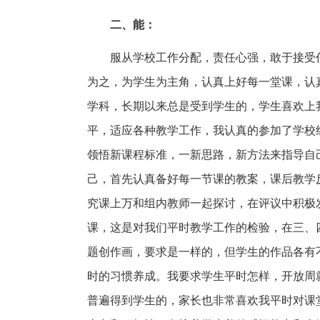
二、能：
服从学校工作分配，责任心强，敢于接受
为之，为学生为主角，认真上好每一堂课，认
学科，长期以来总是受到学生的，学生喜欢上
平，适应各种教学工作，我认真的参加了学校
领悟新课程标准，一新思路，新方法来指导自
己，首先认真备好每一节课的教案，课后教学
究课上万和组内教师一起探讨，在评议中积极
课，这是对我们平时教学工作的检验，在三、
题创作画，要求是一样的，但学生的作品各有
时的习惯养成。我要求学生平时怎样，开放周
普遍得到学生的，家长也非常喜欢我平时对课