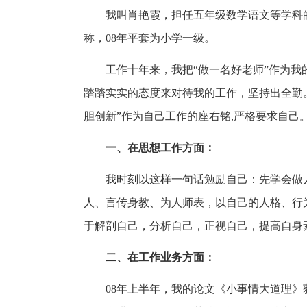
我叫肖艳霞，担任五年级数学语文等学科的
称，08年平套为小学一级。
工作十年来，我把“做一名好老师”作为
踏踏实实的态度来对待我的工作，坚持出全勤。
胆创新”作为自己工作的座右铭,严格要求自己
一、在思想工作方面：
我时刻以这样一句话勉励自己：先学会做
人、言传身教、为人师表，以自己的人格、行
于解剖自己，分析自己，正视自己，提高自身
二、在工作业务方面：
08年上半年，我的论文《小事情大道理