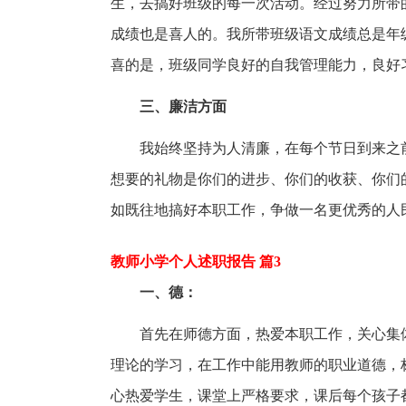
生，去搞好班级的每一次活动。经过努力所带
成绩也是喜人的。我所带班级语文成绩总是年
喜的是，班级同学良好的自我管理能力，良好
三、廉洁方面
我始终坚持为人清廉，在每个节日到来之
想要的礼物是你们的进步、你们的收获、你们
如既往地搞好本职工作，争做一名更优秀的人
教师小学个人述职报告 篇3
一、德：
首先在师德方面，热爱本职工作，关心集
理论的学习，在工作中能用教师的职业道德，
心热爱学生，课堂上严格要求，课后每个孩子