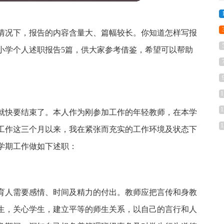
情况下，报告的内容含量大、篇幅较长。你知道怎样写报
小学个人述职报告5篇，供大家参考借鉴，希望可以帮助
1
1
就快要结束了。本人作为刚参加工作的年轻教师，在本学
1
工作这三个月以来，我在紧张而充实的工作环境及状态下
学期工作做如下述职：
育人需要感情、时间及精力的付出。教师应把言传和身教
生，关心学生，建立平等的师生关系，以自己的言行和人