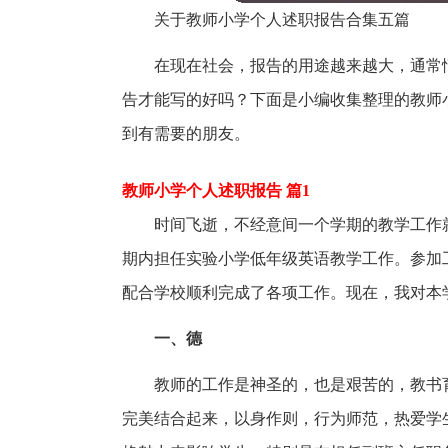
关于教师小学个人述职报告合集五篇
在现在社会，报告的用途越来越大，通常
告才能写的好吗？下面是小编收集整理的教师
到有需要的朋友。
教师小学个人述职报告 篇1
时间飞逝，不经意间一个学期的教学工作
期内担任实验小学低年级英语教学工作。参加
配合学校顺利完成了各项工作。现在，我对本
一、德
教师的工作是神圣的，也是艰苦的，教书
完美结合起来，以身作则，行为师范，热爱学