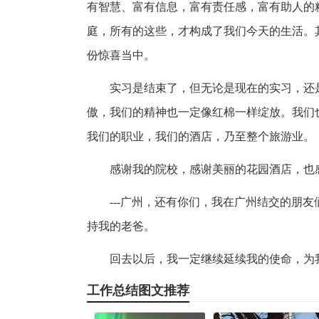
有智慧、富有信息，富有责任感，富有助人的
庭，所有的这些，才构成了我们今天的生活。
份惊喜当中。
实习是结束了，但无论是现在的实习，还
傲，我们的精神也一定像红棉一样绽放。我们
我们的职业，我们的酒店，乃至整个旅游业。
感谢我的院校，感谢美丽的花园酒店，也
---广州，还有你们，我在广州结交的朋
持我的老爸。
回去以后，我一定继续延续我的使命，为
工作总结图文推荐