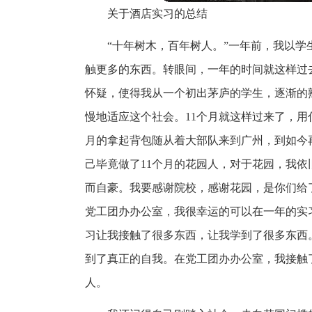
关于酒店实习的总结
“十年树木，百年树人。”一年前，我以
触更多的东西。转眼间，一年的时间就这样过
怀疑，使得我从一个初出茅庐的学生，逐渐的
慢地适应这个社会。11个月就这样过来了，用
月的拿起背包随从着大部队来到广州，到如今
己毕竟做了11个月的花园人，对于花园，我
而自豪。我要感谢院校，感谢花园，是你们给
党工团办办公室，我很幸运的可以在一年的实
习让我接触了很多东西，让我学到了很多东西
到了真正的自我。在党工团办办公室，我接触
人。