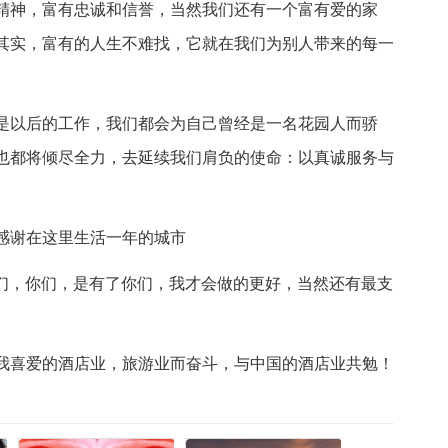
精神，富有忠诚和信誉，当然我们还有一个富有爱的家
其实，富有的人生不难找，它就在我们为别人带来的每一
是以后的工作，我们都会为自己曾经是一名花园人而骄
也都将倾尽全力，去延续我们肩负的使命：以真诚服务与
感谢在这里生活一年的城市
友们，你们，是有了你们，我才会做的更好，当然还有最支
我喜爱的酒店业，旅游业而奋斗，与中国的酒店业共勉！