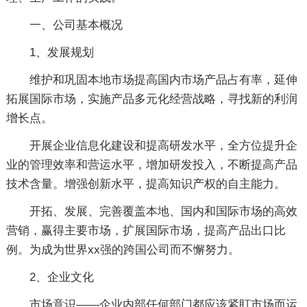
一、公司基本概况
1、发展规划
维护和巩固本地市场提高国内市场产品占有率，延伸
拓展国际市场，实施产品多元化经营战略，寻找新的利润
增长点。
开展企业信息化建设和提高研发水平，全方位提升企
业的管理效率和营运水平，增加研发投入，不断提高产品
技术含量。增强创新水平，提高知识产权的自主能力。
开拓、发展、完善覆盖本地、国内和国际市场的高效
营销，赢得主要市场，扩展国际市场，提高产品出口比
例。为成为世界xx强的跨国公司而不懈努力。
2、企业文化
市场意识——企业内部任何部门都应该紧盯市场而运