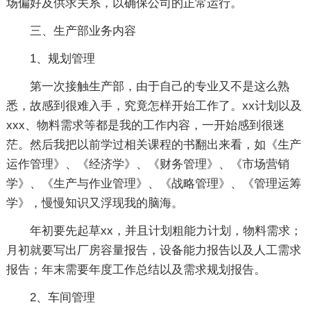
场偏好及供求关系，以确保公司的正常运行。
三、生产部业务内容
1、规划管理
第一次接触生产部，由于自己的专业又不是这么熟
悉，故感到很难入手，究竟怎样开始工作了。xx计划以及
xxx、物料需求等都是我的工作内容，一开始感到很迷
茫。然后我把以前学过相关课程的书翻出来看，如《生产
运作管理》、《经济学》、《财务管理》、《市场营销
学》、《生产与作业管理》、《战略管理》、《管理运筹
学》，慢慢知识又浮现我的脑海。
年初要先起草xx，并且计划粗能力计划，物料需求；
月初就要写出厂房容量报告，设备能力报告以及人工需求
报告；年末需要年度工作总结以及需求规划报告。
2、车间管理