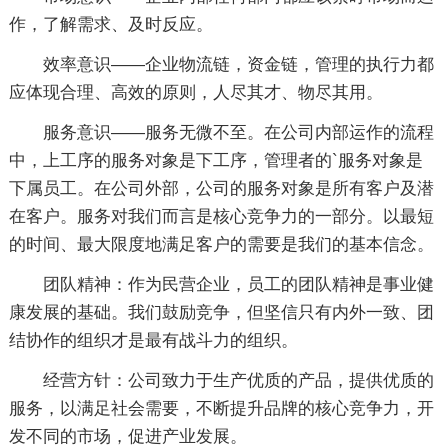
作，了解需求、及时反应。
效率意识——企业物流链，资金链，管理的执行力都
应体现合理、高效的原则，人尽其才、物尽其用。
服务意识——服务无微不至。在公司内部运作的流程
中，上工序的服务对象是下工序，管理者的`服务对象是
下属员工。在公司外部，公司的服务对象是所有客户及潜
在客户。服务对我们而言是核心竞争力的一部分。以最短
的时间、最大限度地满足客户的需要是我们的基本信念。
团队精神：作为民营企业，员工的团队精神是事业健
康发展的基础。我们鼓励竞争，但坚信只有内外一致、团
结协作的组织才是最有战斗力的组织。
经营方针：公司致力于生产优质的产品，提供优质的
服务，以满足社会需要，不断提升品牌的核心竞争力，开
发不同的市场，促进产业发展。