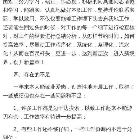
困难，努力学习，端正工作态度，积极的向其他同志请教
和学习，能踏实、认真地做好本职工作，坚持理论联系实
际，学以致用、不仅仅要能够工作埋下头去忘我地工作，
还要能在回过头的时候，对工作的每一个细节进行检查核
对，对工作的经验进行总结分析，从怎样节约时间，如何
提高效率，尽量使工作程序化，系统化，条理化，流水
化！从而在百尺杆头，更进一步，达到新层次，进入新境
界，创开新篇章！
四、存在的不足
一年来本人能敬业爱岗，创造性地开展工作，取得了
一些成绩但也存在一些问题和不足：
1、许多工作都是边干边摸索，以致工作起来不能游
刃有余，工作效率有待进一步提高；
2、有些工作还不够仔细，一些工作协调的不是十分
到位；