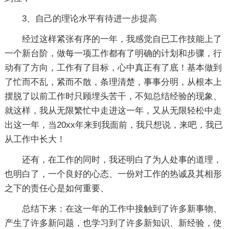
3、自己的理论水平有待进一步提高
经过这样紧张有序的一年，我感觉自已工作技能上了
一个新台阶，做每一项工作都有了明确的计划和步骤，行
动有了方向，工作有了目标，心中真正有了底！基本做到
了忙而不乱，紧而不散，条理清楚，事事分明，从根本上
摆脱了以前工作时只顾埋头苦干，不知总结经验的现象、
就这样，我从无限繁忙中走进这一年，又从无限轻松中走
出这一年，当20xx年来到我面前，我只想说，来吧，我已
从工作中长大！
还有，在工作的同时，我还明白了为人处事的道理，
也明白了，一个良好的心态、一份对工作的热诚及其相形
之下的责任心是如何重要、
总结下来：在这一年的工作中接触到了许多新事物、
产生了许多新问题，也学习到了许多新知识、新经验，使