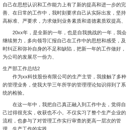
自己在思想认识和工作能力上有了新的提高和进一步的完
善、在日常的工作中，我时刻要求自己从实际出发，坚持
高标准、严要求，力求做到业务素质和道德素质双提高、
20xx年，是全新的一年，也是自我挑战的一年，我会
继续努力，多向领导汇报自己在工作中的思想和感受，及
时纠正和弥补自身的不足和缺陷，把新一年的工作做好，
为公司的发展尽一份力、
生产部工作总结2
作为xx科技股份有限公司的生产主管，我接触了多种
的管理业务，使我大学三年所学的管理理论知识得到了系
统的检验。
在这一年中，我把自己真正融入到工作中去，觉得自
己过得很充实，收获也不小。不仅实习了整个生产企业的
流程，也参与了对管理工作实行审查的更高一层次的管
理、生产工作的实践。