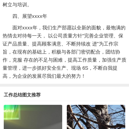
树立与培训。
四、展望xxxx年
面对xxxx年，我们生产部愿以全新的面貌，最饱满的
热情去对待每一天， 以公司质量方针“完善企业管理、保
证产品质量、提高顾客满意、不断持续改 进”为工作宗
旨，在现有的基础上，积极与各部门密切配合，团结协
作，克服 存在的不足与困难，提高工作质量，加强生产质
量管理，进一步抓好安全生产、现场 6S，不断自我提
高，为企业的发展尽我们最大的努力！
工作总结图文推荐