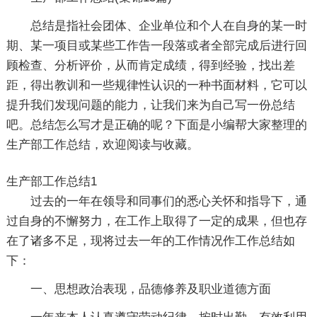
总结是指社会团体、企业单位和个人在自身的某一时
期、某一项目或某些工作告一段落或者全部完成后进行回
顾检查、分析评价，从而肯定成绩，得到经验，找出差
距，得出教训和一些规律性认识的一种书面材料，它可以
提升我们发现问题的能力，让我们来为自己写一份总结
吧。总结怎么写才是正确的呢？下面是小编帮大家整理的
生产部工作总结，欢迎阅读与收藏。
生产部工作总结1
过去的一年在领导和同事们的悉心关怀和指导下，通
过自身的不懈努力，在工作上取得了一定的成果，但也存
在了诸多不足，现将过去一年的工作情况作工作总结如
下：
一、思想政治表现，品德修养及职业道德方面