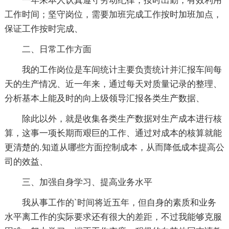
一年来本人认真遵守劳动纪律，按时出勤，有效利用
工作时间；坚守岗位，需要加班完成工作按时加班加点，
保证工作按时完成、
二、日常工作方面
我的工作岗位是车间统计主要负责统计并汇报车间每
天的生产情况、近一年来，通过每天对质量记录的整理、
分析基本上能及时的向上级领导汇报各类生产数据、
除此以外，就是收集各类生产数据对生产成本进行核
算，这事一项长期而艰巨的工作、通过对成本的核算就能
更清楚的.知道从哪些方面控制成本，从而降低成本提高公
司的效益、
三、加强自身学习、提高业务水平
我从事工作的`时间将近五年，但自身的素质和业务
水平离工作的实际要求还有很大的差距，不过我能够克服