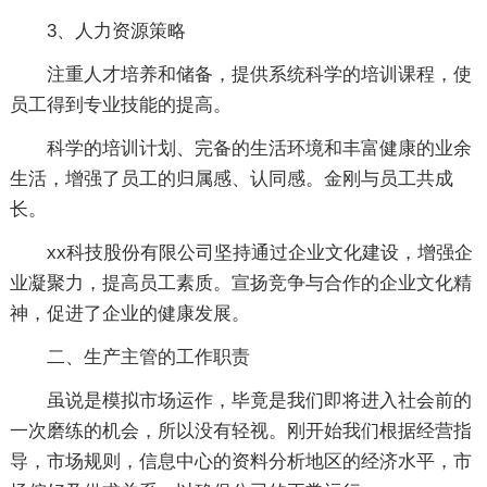
3、人力资源策略
注重人才培养和储备，提供系统科学的培训课程，使
员工得到专业技能的提高。
科学的培训计划、完备的生活环境和丰富健康的业余
生活，增强了员工的归属感、认同感。金刚与员工共成
长。
xx科技股份有限公司坚持通过企业文化建设，增强企
业凝聚力，提高员工素质。宣扬竞争与合作的企业文化精
神，促进了企业的健康发展。
二、生产主管的工作职责
虽说是模拟市场运作，毕竟是我们即将进入社会前的
一次磨练的机会，所以没有轻视。刚开始我们根据经营指
导，市场规则，信息中心的资料分析地区的经济水平，市