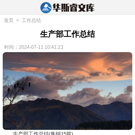
首页
>
工作总结
生产部工作总结
时间：2024-07-11 10:41:23
生产部工作总结(集锦15篇)