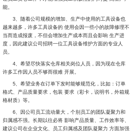
能。
3、随着公司规模的增加、生产中使用的工具设备也
越来越多，许多工具设备的 使用会因一些小的故障修理不
当而造成报废，不但会增加生产成本而且会影响 生产进
度，因此建议公司招聘一位工具设备维护方面的专业人
员。
4、希望尽快落实仓库相关岗位人员，因为现在仓库
许多工作因人员不够而很难 开展。
5、希望业务在订单下发时能够规范化，比如：订单
格式、产品质量要求，包装 要求（彩卡，说明书，外箱规
格材质）等。
6、因公司员工流动量大，个别员工的团队凝聚力和
归属感不强。长期以往必将 影响产品质量、工作效率等、
建议公司在企业文化、员工归属感及团队凝聚力 方面加强