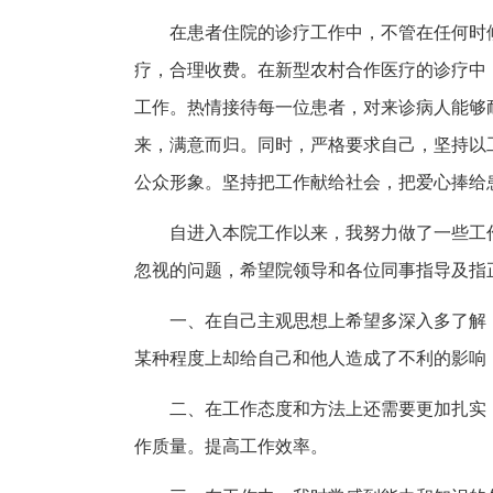
在患者住院的诊疗工作中，不管在任何时
疗，合理收费。在新型农村合作医疗的诊疗中
工作。热情接待每一位患者，对来诊病人能够
来，满意而归。同时，严格要求自己，坚持以
公众形象。坚持把工作献给社会，把爱心捧给
自进入本院工作以来，我努力做了一些工
忽视的问题，希望院领导和各位同事指导及指
一、在自己主观思想上希望多深入多了解
某种程度上却给自己和他人造成了不利的影响
二、在工作态度和方法上还需要更加扎实
作质量。提高工作效率。