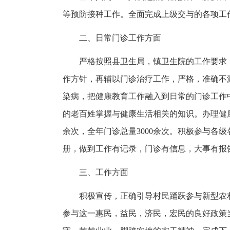
等预防接种工作。全面完成上级交与的各项工
二、日常门诊工作方面
严格按照县卫生局，镇卫生院的工作要求
作方针，再辅以门诊治疗工作，严格，准确不
染病，把健康教育工作融入到日常的门诊工作
的老百姓掌握与健康生活相关的知识。办理健康
余次，全年门诊总量3000余次。积极参与各
册，做到工作有记录，门诊有信息，大事有报
三、工作方面
积极宣传，正确引导村民踊跃参与新型农
参与这一惠民，益民，济民，宏民的良好政策