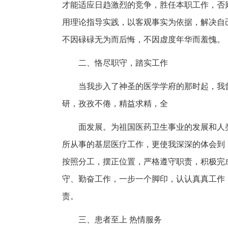
才能适应日趋激烈的竞争，胜任本职工作，否
用理论指导实践，以客观事实为依据，解决自
不因碌碌无为而后悔，不因虚度年华而羞愧。
二、恪尽职守，踏实工作
当我步入了神圣的医学学府的那时起，我
研，孜孜不倦，精益求精，全
面发展。为祖国医药卫生事业的发展和人
所从事的基层医疗工作，更使我深深的体会到
按照分工，摆正位置，严格遵守职责，积极完
守、勤奋工作，一步一个脚印，认认真真工作
责。
三、患者至上 热情服务