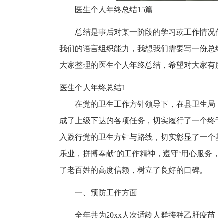
医生个人年终总结15篇
总结是事后对某一阶段的学习或工作情况
我们的语言组织能力，我想我们需要写一份总
大家整理的医生个人年终总结，希望对大家有
医生个人年终总结1
在党的卫生工作方针领导下，在县卫生局，
成了上级下达的各项任务，切实履行了一个终
入践行党的卫生方针与路线，切实彰显了一个
乐业，拼搏奉献’的工作精神，遵守‘用心服务
了老百姓的高度信赖，树立了良好的口碑。
一、预防工作方面
全年共为20xx人次适龄人群接种乙肝疫