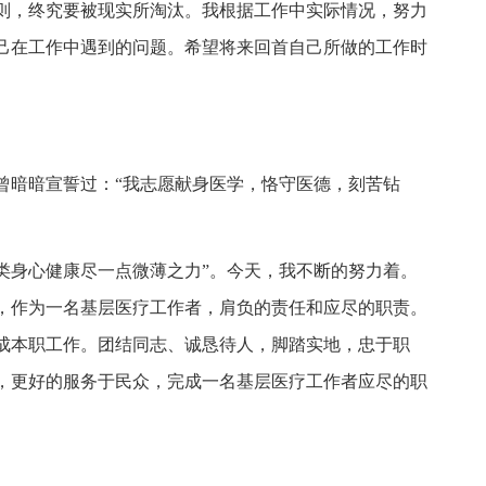
则，终究要被现实所淘汰。我根据工作中实际情况，努力
己在工作中遇到的问题。希望将来回首自己所做的工作时
曾暗暗宣誓过：“我志愿献身医学，恪守医德，刻苦钻
类身心健康尽一点微薄之力”。今天，我不断的努力着。
，作为一名基层医疗工作者，肩负的责任和应尽的职责。
成本职工作。团结同志、诚恳待人，脚踏实地，忠于职
，更好的服务于民众，完成一名基层医疗工作者应尽的职