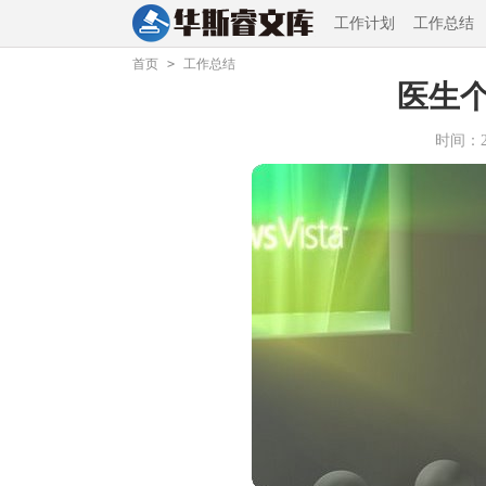
工作计划
工作总结
首页
>
工作总结
医生
时间：202