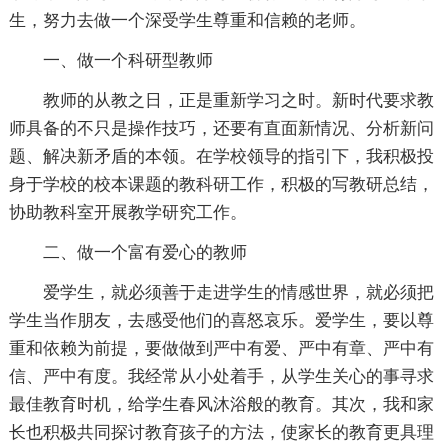
生，努力去做一个深受学生尊重和信赖的老师。
一、做一个科研型教师
教师的从教之日，正是重新学习之时。新时代要求教
师具备的不只是操作技巧，还要有直面新情况、分析新问
题、解决新矛盾的本领。在学校领导的指引下，我积极投
身于学校的校本课题的教科研工作，积极的写教研总结，
协助教科室开展教学研究工作。
二、做一个富有爱心的教师
爱学生，就必须善于走进学生的情感世界，就必须把
学生当作朋友，去感受他们的喜怒哀乐。爱学生，要以尊
重和依赖为前提，要做做到严中有爱、严中有章、严中有
信、严中有度。我经常从小处着手，从学生关心的事寻求
最佳教育时机，给学生春风沐浴般的教育。其次，我和家
长也积极共同探讨教育孩子的方法，使家长的教育更具理