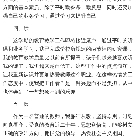
方面的基本素质。除了平时勤备课、勤反思，同时还要加
强自己的业务学习，通过学习来提升自己。
四、绩
这学期的教育教学工作即将接近尾声，通过平时的听
课和业务学习，我已完成学校所规定的两节组内研究课，
我的教育教学质量比以前有所提高，孩子们越来越喜欢听
我的课了，我也越来越自信了。这些工作中的点点滴滴，
让我重新认识并更加热爱教师这个职业。在这样热情的工
作态度中，使我把工作看作是一种兴趣而不是负担，从中
也体会到了一些想象不到的乐趣。
五、廉
作为一名普通的教师，我廉洁从教，坚持原则，时刻
向党看齐，受党的教育近二十年，思想觉悟高，能够树立
正确的政治方向，拥护党的领导，热爱社会主义祖国。