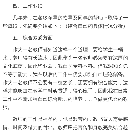
四、工作业绩
几年来，在各级领导的指导及同事的帮助下取得了一
些成绩，先简要介绍如下：（结合自己的具体情况分析）
五、综合素质方面
作为一名教师都知道这样一个道理：要给学生一桶
水，老师得有长流水，因此作为一名教师必须要有深厚的
文化底蕴，因此毕业后，我自学专科本科。但我深知文凭
不等于能力，我在以后的工作中仍要加强自己理论储备。
作为一名教师不公要有一技之长，还要拥有综合能力，这
样才能够瞧在教学中融会贯通，得心应手，因此我在日常
工作中不断加强自己综合能力的培养，力争做更优秀的教
师。
教师的工作是神圣的，也是艰苦的，教书育人需要感
情、时间及精力的付出。教师应把言传和身教完美结合起