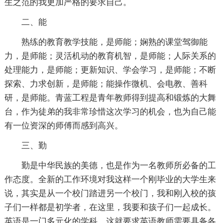
生之范的我更加严格的要求自己。
二、能
熟练的教育教学技能，是师能；娴熟的课堂驾御能
力，是师能；灵活机动的教育机智，是师能；人际关系的
处理能力，是师能；更新知识、学会学习，是师能；不断
探索、力求创新，是师能；能操作微机、会电教、善科
研，是师能。青蓝工程是青年教师得到提高和锻炼的大舞
台，作为徒弟的我非常珍惜这次学习的机会，也为自己能
有一位资深的师傅而感到高兴。
三、勤
勤是中华民族的美德，也是作为一名教师所必备的工
作态度。全新的工作环境对我这样一个刚毕业的大学生来
说，其实是从一个校门踏进另一个校门，我和刚入校的孩
子们一样都是初学者，在这里，我要和孩子们一起成长。
英语是一门多元化的学科，这就要求英语教师需要具备各