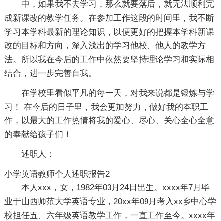
中，如果我不去学习，那么就要落后，就无法顺利完
成新课改的教学任务。在参加工作这段的时间里，我不断
学习本学科最新的理论知识，以便更好的把握本学科新课
改的目标和方向，深入浅出的学习他校、他人的教学方
法。所以我在今后的工作中依然要坚持理论学习和实际相
结合，进一步完善自我。
在学校里看似平凡的每一天，对我来说都是锻炼与学
习！ 在今后的日子里，我会更加努力，做好我的本职工
作，以最大的工作热情将我的爱心、尽心、关心全心全意
的奉献给孩子们！
述职人：
小学英语教师个人述职报告2
本人xxx，女，1982年03月24日出生。xxxx年7月毕
业于山西师范大学英语专业，20xx年09月考入xx乡中心学
校担任五、六年级英语教学工作，一直工作至今。xxxx年