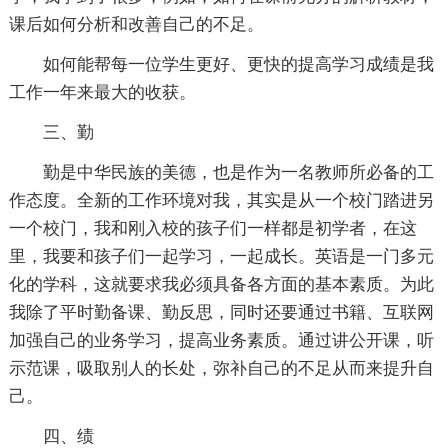
课后如何分析和改善自己的不足。
如何能帮每一位学生更好、更快的提高学习成绩是我
工作一年来最大的收获。
三、勤
勤是中华民族的美德，也是作为一名教师所必备的工
作态度。全新的工作环境对我，其实是从一个校门踏进另
一个校门，我和刚入校的孩子们一样都是初学者，在这
里，我要和孩子们一起学习，一起成长。英语是一门多元
化的学科，这就要求我必须具备各方面的基本素质。为此
我除了平时勤备课、勤反思，同时还要通过书籍、互联网
加强自己的业务学习，提高业务素质。通过讲公开课，听
示范课，吸取别人的长处，弥补自己的不足从而来提升自
己。
四、绩