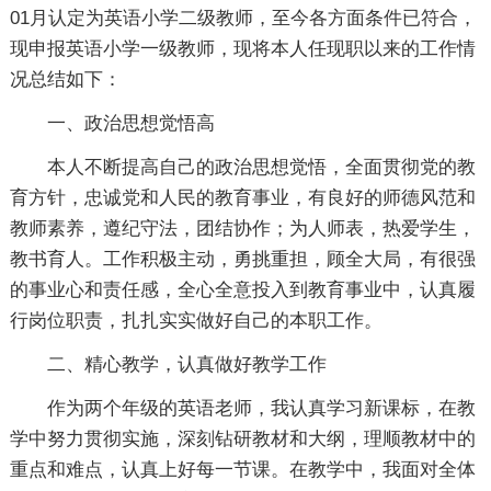
01月认定为英语小学二级教师，至今各方面条件已符合，
现申报英语小学一级教师，现将本人任现职以来的工作情
况总结如下：
一、政治思想觉悟高
本人不断提高自己的政治思想觉悟，全面贯彻党的教
育方针，忠诚党和人民的教育事业，有良好的师德风范和
教师素养，遵纪守法，团结协作；为人师表，热爱学生，
教书育人。工作积极主动，勇挑重担，顾全大局，有很强
的事业心和责任感，全心全意投入到教育事业中，认真履
行岗位职责，扎扎实实做好自己的本职工作。
二、精心教学，认真做好教学工作
作为两个年级的英语老师，我认真学习新课标，在教
学中努力贯彻实施，深刻钻研教材和大纲，理顺教材中的
重点和难点，认真上好每一节课。在教学中，我面对全体