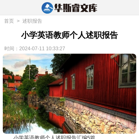
首页
>
述职报告
小学英语教师个人述职报告
时间：2024-07-11 10:33:27
小学英语教师个人述职报告汇编5篇