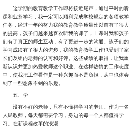
这学期的教育教学工作即将接近尾声，通过平时的听
课和业务学习，我一定可以顺利完成学校规定的各项教学
任务，经过一年的努力我的教育教学质量比以前有了很大
的提高，孩子们越来越喜欢听我的课了，上课时我和孩子
们有了真正的师生互动，有了更进一步的沟通。孩子们的
学习成绩有了很大的进步，我的教育教学工作也受到了家
长们及组内老师的认可和好评。这些成绩的取得，让我重
新认识并更加热爱教师这个职业。在这样热情的工作态度
中，使我把工作看作是一种兴趣而不是负担，从中也体会
到了一些想象不到的乐趣。
五、学
没有不好的老师，只有不懂得学习的老师。作为一名
人民教师，每天都需要学习，身边的每一个人都值得学
习。在新课程改革的浪潮