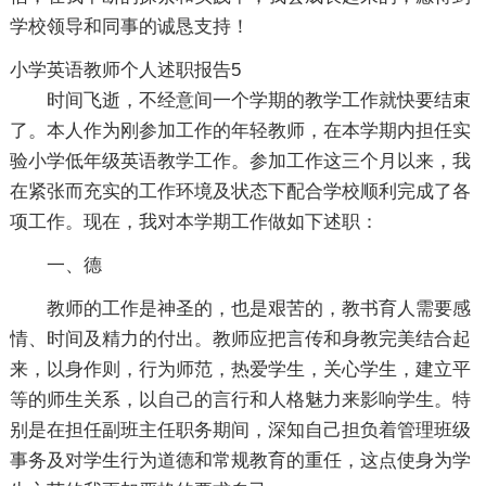
学校领导和同事的诚恳支持！
小学英语教师个人述职报告5
时间飞逝，不经意间一个学期的教学工作就快要结束
了。本人作为刚参加工作的年轻教师，在本学期内担任实
验小学低年级英语教学工作。参加工作这三个月以来，我
在紧张而充实的工作环境及状态下配合学校顺利完成了各
项工作。现在，我对本学期工作做如下述职：
一、德
教师的工作是神圣的，也是艰苦的，教书育人需要感
情、时间及精力的付出。教师应把言传和身教完美结合起
来，以身作则，行为师范，热爱学生，关心学生，建立平
等的师生关系，以自己的言行和人格魅力来影响学生。特
别是在担任副班主任职务期间，深知自己担负着管理班级
事务及对学生行为道德和常规教育的重任，这点使身为学