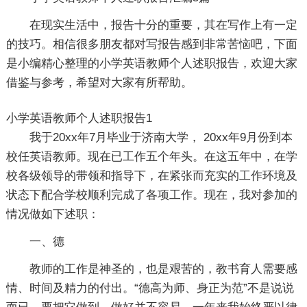
在现实生活中，报告十分的重要，其在写作上有一定
的技巧。相信很多朋友都对写报告感到非常苦恼吧，下面
是小编精心整理的小学英语教师个人述职报告，欢迎大家
借鉴与参考，希望对大家有所帮助。
小学英语教师个人述职报告1
我于20xx年7月毕业于济南大学， 20xx年9月份到本
校任英语教师。现在已工作五个年头。在这五年中，在学
校各级领导的带领和指导下，在紧张而充实的工作环境及
状态下配合学校顺利完成了各项工作。现在，我对参加的
情况做如下述职：
一、德
教师的工作是神圣的，也是艰苦的，教书育人需要感
情、时间及精力的付出。“德高为师、身正为范”不是说说