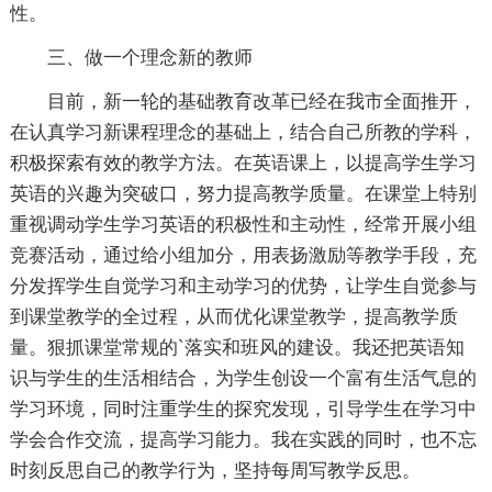
性。
三、做一个理念新的教师
目前，新一轮的基础教育改革已经在我市全面推开，
在认真学习新课程理念的基础上，结合自己所教的学科，
积极探索有效的教学方法。在英语课上，以提高学生学习
英语的兴趣为突破口，努力提高教学质量。在课堂上特别
重视调动学生学习英语的积极性和主动性，经常开展小组
竞赛活动，通过给小组加分，用表扬激励等教学手段，充
分发挥学生自觉学习和主动学习的优势，让学生自觉参与
到课堂教学的全过程，从而优化课堂教学，提高教学质
量。狠抓课堂常规的`落实和班风的建设。我还把英语知
识与学生的生活相结合，为学生创设一个富有生活气息的
学习环境，同时注重学生的探究发现，引导学生在学习中
学会合作交流，提高学习能力。我在实践的同时，也不忘
时刻反思自己的教学行为，坚持每周写教学反思。