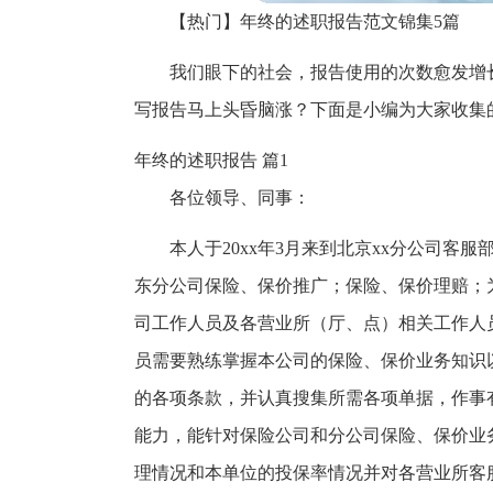
【热门】年终的述职报告范文锦集5篇
我们眼下的社会，报告使用的次数愈发增
写报告马上头昏脑涨？下面是小编为大家收集
年终的述职报告 篇1
各位领导、同事：
本人于20xx年3月来到北京xx分公司
东分公司保险、保价推广；保险、保价理赔；
司工作人员及各营业所（厅、点）相关工作人
员需要熟练掌握本公司的保险、保价业务知识
的各项条款，并认真搜集所需各项单据，作事
能力，能针对保险公司和分公司保险、保价业
理情况和本单位的投保率情况并对各营业所客