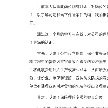
目前本人从事此岗位刚有月余，对岗位的
主，以了解前期和当下保险案件为辅。我的报
开。
通过这一个月的学习与实践，对公司的保
了更深的认识。
首先，明确了公司设立保险、保价业务及
输过程中的货物因灾害事故而遭受的经济损失
并将此项费用计入生产或营业成本，从而增强
险、保价业、承保和理赔，宣传防灾防损的意
单位有受理业务时对货物的包装等提出合理建
其次，明确了保险理赔专员的职责定位。