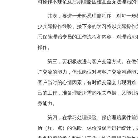
时操作不规范及后期理赔困难甚至无法理赔的
其次，要进一步熟悉理赔程序，对每一步
少实际操作经验。接下来的学习将以实际操作
悉保险理赔专员的工作流程和内容，对理赔流
操作。
第三，要积极改进与客户交流方式。在做
户交流的能力，但现岗位对与客户交流沟通能
客户当时的心情因素，有时候交流会出现困难
己的工作，准备理赔所需的相关单据，又能让
身能力。
第四，在学习处理保险、保价理赔案件前
所（厅、点）的保险、保价投保率进行统计，