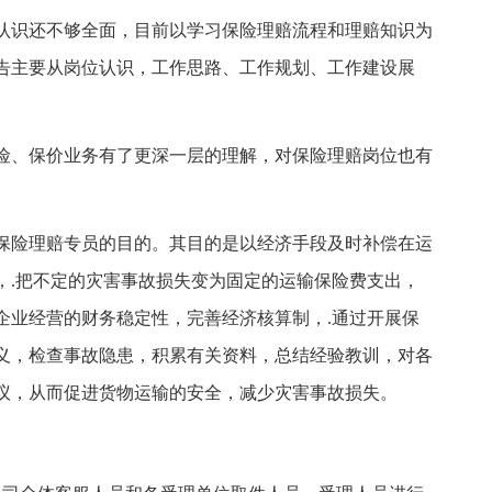
认识还不够全面，目前以学习保险理赔流程和理赔知识为
告主要从岗位认识，工作思路、工作规划、工作建设展
险、保价业务有了更深一层的理解，对保险理赔岗位也有
保险理赔专员的目的。其目的是以经济手段及时补偿在运
，.把不定的灾害事故损失变为固定的运输保险费支出，
企业经营的财务稳定性，完善经济核算制，.通过开展保
义，检查事故隐患，积累有关资料，总结经验教训，对各
议，从而促进货物运输的安全，减少灾害事故损失。