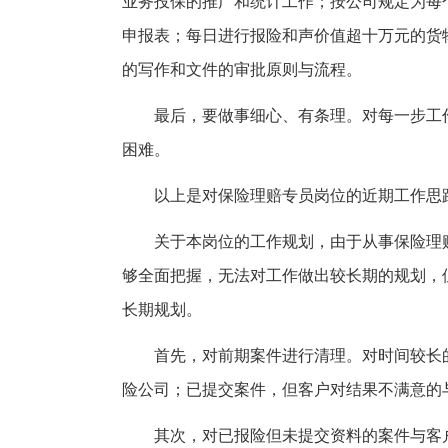
业务投保的推广和统计工作；按公司规定为每
申报表；每日进行报险和声价值超十万元的货
的写作和文件的审批原则与流程。
最后，要做事细心、有条理。对每一步工
困难。
以上是对保险理赔专员岗位的近期工作思
关于本岗位的工作规划，由于从事保险理
够全面把握，无法对工作做出较长期的规划，
长期规划。
首先，对前期案件进行清理。对时间较长
险公司；已提交案件，但客户对结果不满意的
其次，对已报险但未提交资料的案件与客